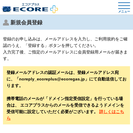
メニュー
新規会員登録
登録のお申し込みは、メールアドレスを入力し、ご利用規約をご確
認のうえ、「登録する」ボタンを押してください。
入力完了後、ご指定のメールアドレスに会員登録用メールが届きま
す。
登録メールアドレスの認証メールは、登録メールアドレス宛
に、「noreply_ecoreplus@ecoregas.jp」にて自動送信してお
ります。
携帯電話のメールが「ドメイン指定受信設定」を行っている場
合は、 エコアプラスからのメールを受信できるようドメインを
受信可能に設定していただく必要がございます。
詳しくはこち
ら