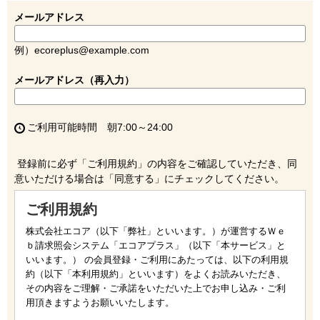
メールアドレス
例）ecoreplus@example.com
メールアドレス（再入力）
ご利用可能時間 朝7:00～24:00
登録前に必ず「ご利用規約」の内容をご確認していただき、同
意いただける場合は「同意する」にチェックしてください。
ご利用規約
株式会社エコア（以下「弊社」といいます。）が運営するＷｅ
ｂ請求照会システム「エコアプラス」（以下「本サービス」と
いいます。） の会員登録・ご利用にあたっては、以下の利用規
約（以下「本利用規約」といいます）をよくお読みいただき、
その内容をご理解・ご承諾をいただいた上でお申し込み・ご利
用頂きますようお願いいたします。